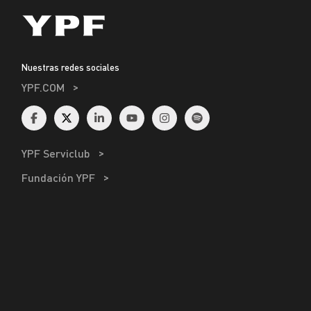
Nuestras redes sociales
YPF.COM
YPF Serviclub
Fundación YPF