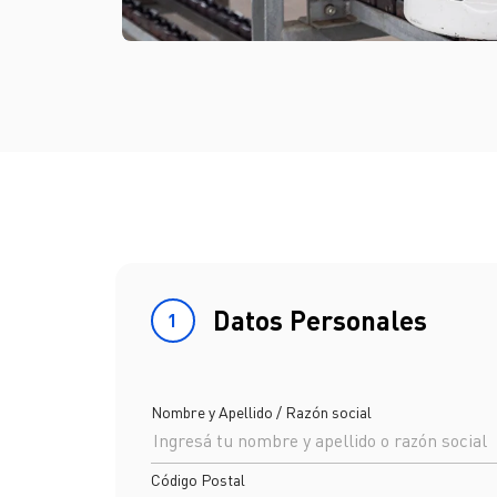
Datos Personales
1
Nombre y Apellido / Razón social
Código Postal