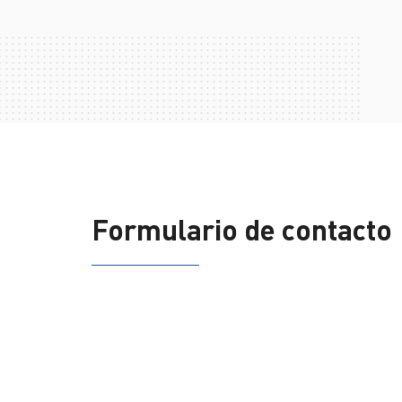
Reportes de sustentabilidad
Formulario de contacto